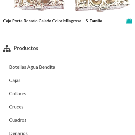
Caja Porta Rosario Calada Color Milagrosa – S. Familia
Productos
Botellas Agua Bendita
Cajas
Collares
Cruces
Cuadros
Denarios