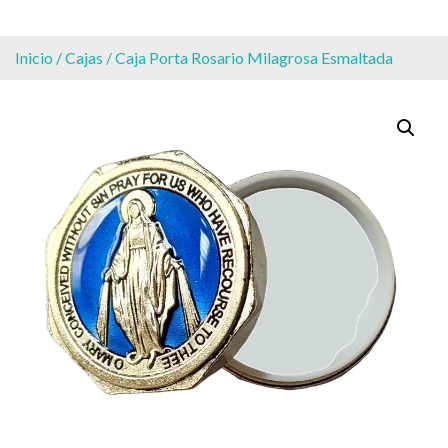
Inicio
/
Cajas
/ Caja Porta Rosario Milagrosa Esmaltada