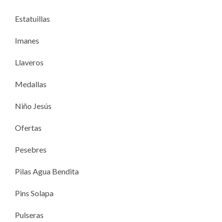
Estatuillas
Imanes
Llaveros
Medallas
Niño Jesús
Ofertas
Pesebres
Pilas Agua Bendita
Pins Solapa
Pulseras