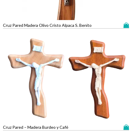
Cruz Pared Madera Olivo Cristo Alpaca S. Benito
Cruz Pared – Madera Burdeo y Café