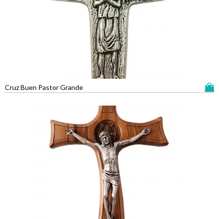
Cruz Buen Pastor Grande