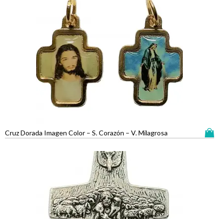
Cruz Dorada Imagen Color – S. Corazón – V. Milagrosa