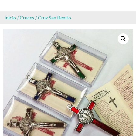
Inicio
/
Cruces
/ Cruz San Benito