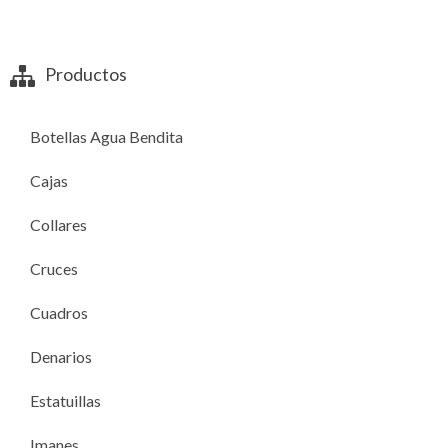
Productos
Botellas Agua Bendita
Cajas
Collares
Cruces
Cuadros
Denarios
Estatuillas
Imanes