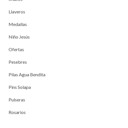
Llaveros
Medallas
Niño Jesús
Ofertas
Pesebres
Pilas Agua Bendita
Pins Solapa
Pulseras
Rosarios