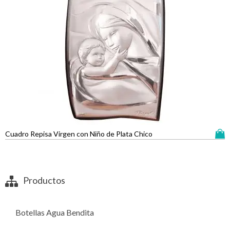
Cuadro Repisa Virgen con Niño de Plata Chico
Productos
Botellas Agua Bendita