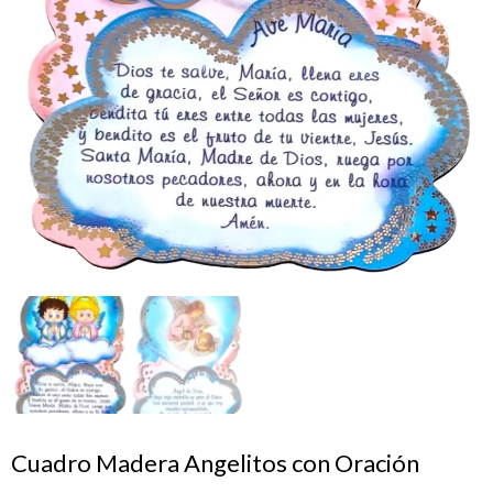
Cuadro Madera Angelitos con Oración