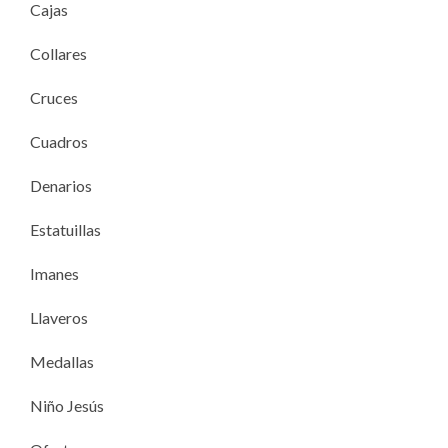
Cajas
Collares
Cruces
Cuadros
Denarios
Estatuillas
Imanes
Llaveros
Medallas
Niño Jesús