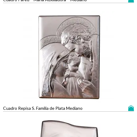
Cuadro Repisa S. Familia de Plata Mediano