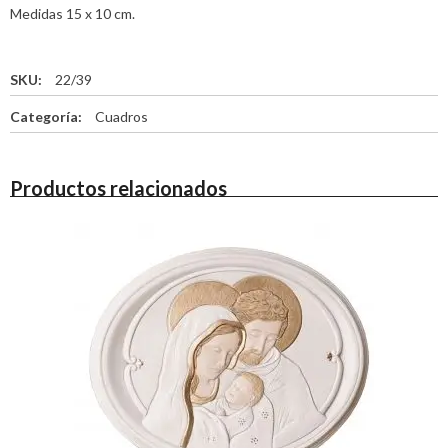
Medidas 15 x 10 cm.
SKU:
22/39
Categoría:
Cuadros
Productos relacionados