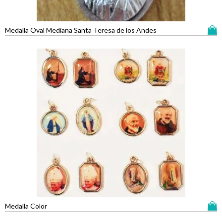
Medalla Oval Mediana Santa Teresa de los Andes
Medalla Color