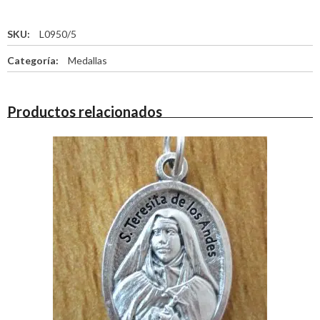
SKU:
L0950/5
Categoría:
Medallas
Productos relacionados