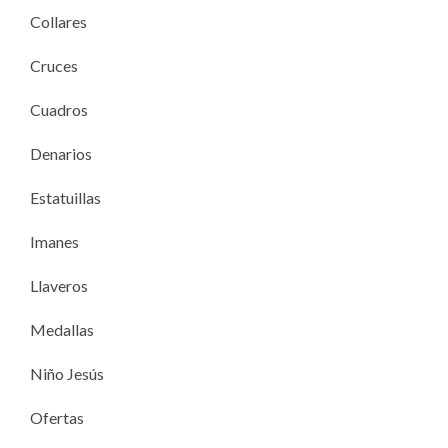
Collares
Cruces
Cuadros
Denarios
Estatuillas
Imanes
Llaveros
Medallas
Niño Jesús
Ofertas