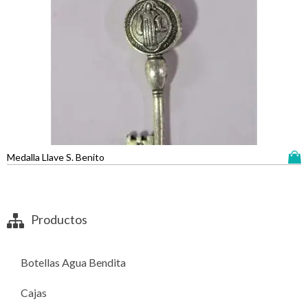
Medalla Llave S. Benito
Productos
Botellas Agua Bendita
Cajas