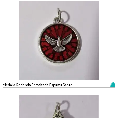
Medalla Redonda Esmaltada Espíritu Santo