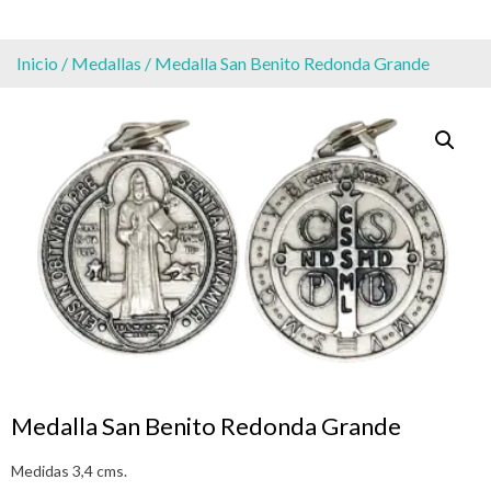
Inicio
/
Medallas
/ Medalla San Benito Redonda Grande
Medalla San Benito Redonda Grande
Medidas 3,4 cms.