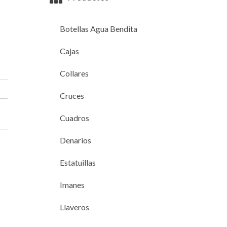
Botellas Agua Bendita
Cajas
Collares
Cruces
Cuadros
Denarios
Estatuillas
Imanes
Llaveros