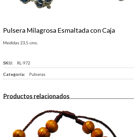
Pulsera Milagrosa Esmaltada con Caja
Medidas 23,5 cms.
SKU:
RL-972
Categoría:
Pulseras
Productos relacionados