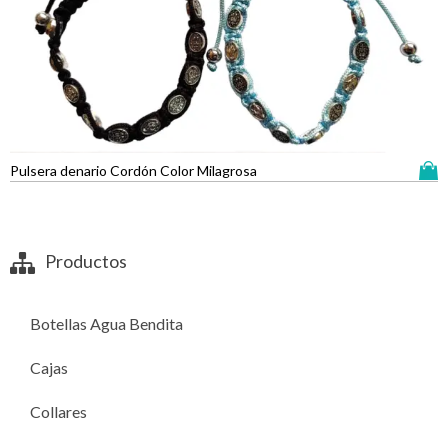
Pulsera denario Cordón Color Milagrosa
Productos
Botellas Agua Bendita
Cajas
Collares