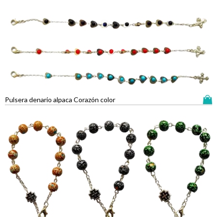
Pulsera denario alpaca Corazón color