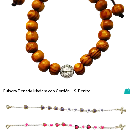
Pulsera Denario Madera con Cordón – S. Benito