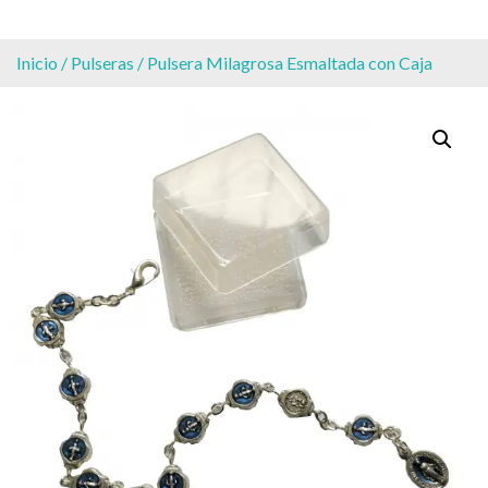
Inicio
/
Pulseras
/ Pulsera Milagrosa Esmaltada con Caja